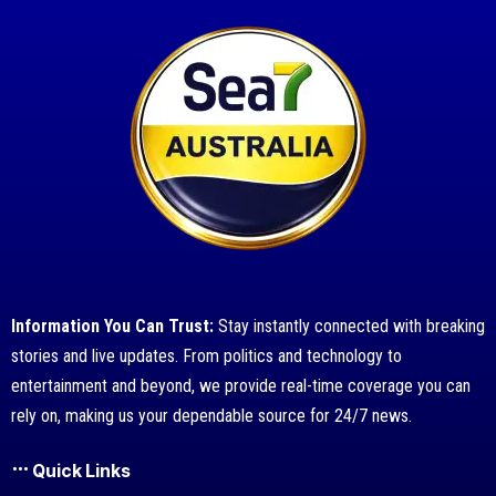
Information You Can Trust:
Stay instantly connected with breaking
stories and live updates. From politics and technology to
entertainment and beyond, we provide real-time coverage you can
rely on, making us your dependable source for 24/7 news.
Quick Links