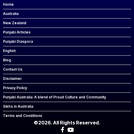
Home
Australia
New Zealand
Punjabi Articles
Punjabi Diaspora
English
Blog
Contact Us
Disclaimer
Privacy Policy
Punjabi Australia: A blend of Proud Culture and Community
Sikhs in Australia
Terms and Conditions
©2026. All Rights Reserved.