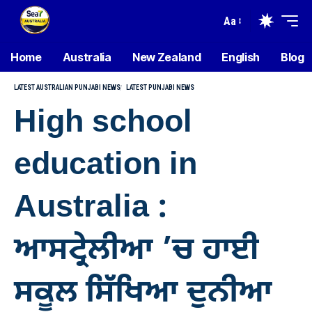
Aa
Home
Australia
New Zealand
English
Blog
LATEST AUSTRALIAN PUNJABI NEWS
LATEST PUNJABI NEWS
High school
education in
Australia :
ਆਸਟ੍ਰੇਲੀਆ ’ਚ ਹਾਈ
ਸਕੂਲ ਸਿੱਖਿਆ ਦੁਨੀਆ