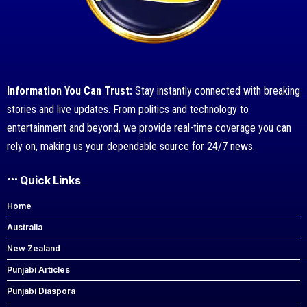
Information You Can Trust:
Stay instantly connected with breaking
stories and live updates. From politics and technology to
entertainment and beyond, we provide real-time coverage you can
rely on, making us your dependable source for 24/7 news.
Quick Links
Home
Australia
New Zealand
Punjabi Articles
Punjabi Diaspora