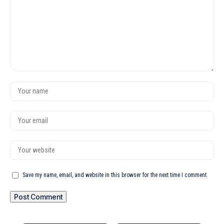
Save my name, email, and website in this browser for the next time I comment.