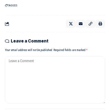
TAGGED:
Leave a Comment
Your email address will not be published.
Required fields are marked
*