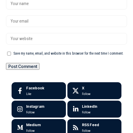
Save my name, email, and website in this browser for the next time I comment.
Facebook
X
Like
Follow
Instagram
LinkedIn
Follow
Follow
Medium
RSS Feed
Follow
Follow