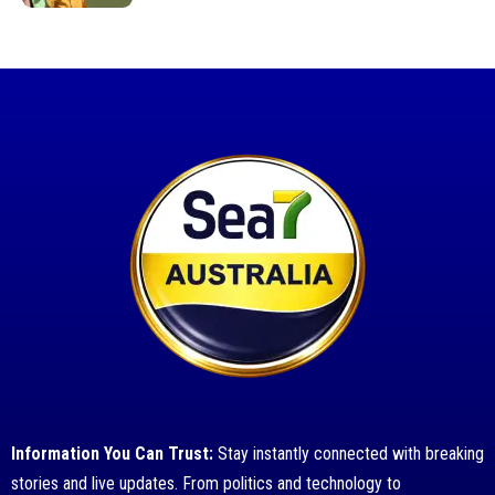
Information You Can Trust:
Stay instantly connected with breaking
stories and live updates. From politics and technology to