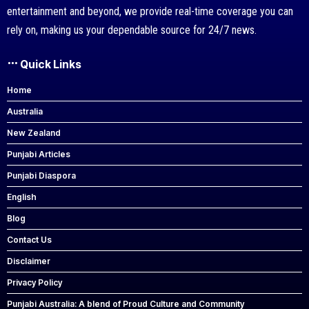
entertainment and beyond, we provide real-time coverage you can
rely on, making us your dependable source for 24/7 news.
Quick Links
Home
Australia
New Zealand
Punjabi Articles
Punjabi Diaspora
English
Blog
Contact Us
Disclaimer
Privacy Policy
Punjabi Australia: A blend of Proud Culture and Community