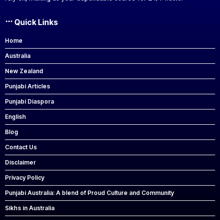
Quick Links
Home
Australia
New Zealand
Punjabi Articles
Punjabi Diaspora
English
Blog
Contact Us
Disclaimer
Privacy Policy
Punjabi Australia: A blend of Proud Culture and Community
Sikhs in Australia