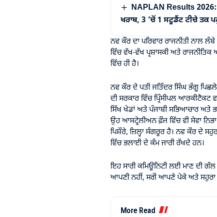
NAPLAN Results 2026: ਆਸਟ
ਖਰਾਬ, 3 ’ਚੋਂ 1 ਸਟੂਡੈਂਟ ਟੀਚੇ ਤਕ
ਨਵ ਕੌਰ ਦਾ ਪਰਿਵਾਰ ਰਾਜਨੀਤੀ ਨਾਲ ਲੰਬੇ 
ਵਿੱਚ ਵੱਖ-ਵੱਖ ਪ੍ਰਸ਼ਾਸਕੀ ਅਤੇ ਰਾਜਨੀਤਿਕ 
ਵਿੱਚ ਹੀ ਹੈ।
ਨਵ ਕੌਰ ਦੇ ਪਤੀ ਜਤਿੰਦਰ ਸਿੰਘ ਭੰਗੂ ਪਿਛਲ
ਦੀ ਸਰਕਾਰ ਵਿੱਚ ਪ੍ਰਿੰਸੀਪਲ ਆਰਕੀਟੈਕਟ ਵ
ਸਿੱਖ ਖੇਡਾਂ ਅਤੇ ਪੰਜਾਬੀ ਸਭਿਆਚਾਰ ਅਤੇ ਭ
ਉਹ ਆਸਟ੍ਰੇਲੀਅਨ ਫ਼ੌਜ ਵਿੱਚ ਵੀ ਸੇਵਾ ਨਿਭਾ
ਪਿਸ਼ੌਰੇ, ਜ਼ਿਲ੍ਹਾ ਸੰਗਰੂਰ ਹੈ। ਨਵ ਕੌਰ ਦੇ
ਵਿੱਚ ਭਲਾਈ ਦੇ ਕੰਮ ਜਾਰੀ ਰੱਖਦੇ ਹਨ।
ਇਹ ਸਾਰੀ ਕਮਿਊਨਿਟੀ ਲਈ ਮਾਣ ਦੀ ਗੱਲ ਹੈ
ਆਪਣੀ ਨਹੀਂ, ਸਗੋਂ ਆਪਣੇ ਪੇਕੇ ਅਤੇ ਸਹੁਰਾ
More Read