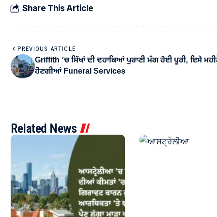
Share This Article
PREVIOUS ARTICLE
Griffith ’ਚ ਸਿੱਖਾਂ ਦੀ ਦਹਾਕਿਆਂ ਪੁਰਾਣੀ ਮੰਗ ਹੋਈ ਪੂਰੀ, ਇਸੇ ਮਹੀਨੇ
ਹੋਣਗੀਆਂ Funeral Services
Related News