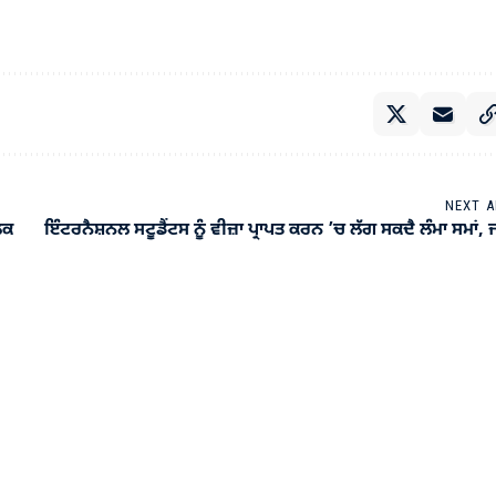
NEXT A
ਲਕ
ਇੰਟਰਨੈਸ਼ਨਲ ਸਟੂਡੈਂਟਸ ਨੂੰ ਵੀਜ਼ਾ ਪ੍ਰਾਪਤ ਕਰਨ ’ਚ ਲੱਗ ਸਕਦੈ ਲੰਮਾ ਸਮਾਂ,