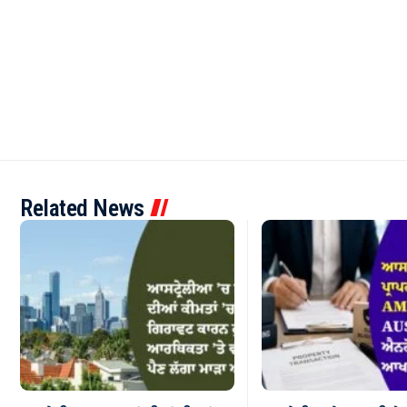
Related News