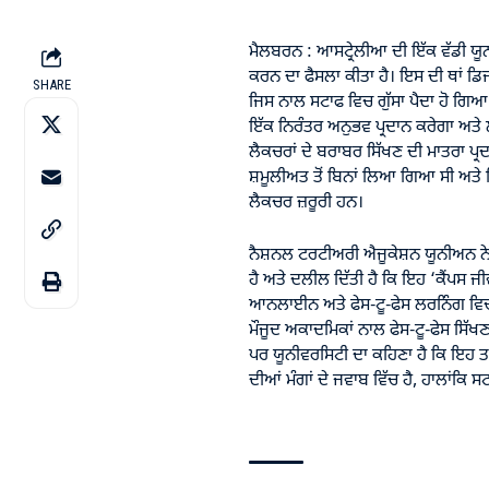
ਮੈਲਬਰਨ : ਆਸਟ੍ਰੇਲੀਆ ਦੀ ਇੱਕ ਵੱਡੀ ਯੂਨ
ਕਰਨ ਦਾ ਫੈਸਲਾ ਕੀਤਾ ਹੈ। ਇਸ ਦੀ ਥਾਂ ਡਿ
SHARE
ਜਿਸ ਨਾਲ ਸਟਾਫ ਵਿਚ ਗੁੱਸਾ ਪੈਦਾ ਹੋ ਗ
ਇੱਕ ਨਿਰੰਤਰ ਅਨੁਭਵ ਪ੍ਰਦਾਨ ਕਰੇਗਾ ਅਤ
ਲੈਕਚਰਾਂ ਦੇ ਬਰਾਬਰ ਸਿੱਖਣ ਦੀ ਮਾਤਰਾ ਪ੍
ਸ਼ਮੂਲੀਅਤ ਤੋਂ ਬਿਨਾਂ ਲਿਆ ਗਿਆ ਸੀ ਅਤੇ
ਲੈਕਚਰ ਜ਼ਰੂਰੀ ਹਨ।
ਨੈਸ਼ਨਲ ਟਰਟੀਅਰੀ ਐਜੂਕੇਸ਼ਨ ਯੂਨੀਅਨ ਨੇ 
ਹੈ ਅਤੇ ਦਲੀਲ ਦਿੱਤੀ ਹੈ ਕਿ ਇਹ ‘ਕੈਂਪਸ ਜ
ਆਨਲਾਈਨ ਅਤੇ ਫੇਸ-ਟੂ-ਫੇਸ ਲਰਨਿੰਗ ਵਿਚ
ਮੌਜੂਦ ਅਕਾਦਮਿਕਾਂ ਨਾਲ ਫੇਸ-ਟੂ-ਫੇਸ ਸਿੱਖਣ ਤ
ਪਰ ਯੂਨੀਵਰਸਿਟੀ ਦਾ ਕਹਿਣਾ ਹੈ ਕਿ ਇਹ 
ਦੀਆਂ ਮੰਗਾਂ ਦੇ ਜਵਾਬ ਵਿੱਚ ਹੈ, ਹਾਲਾਂਕਿ ਸ