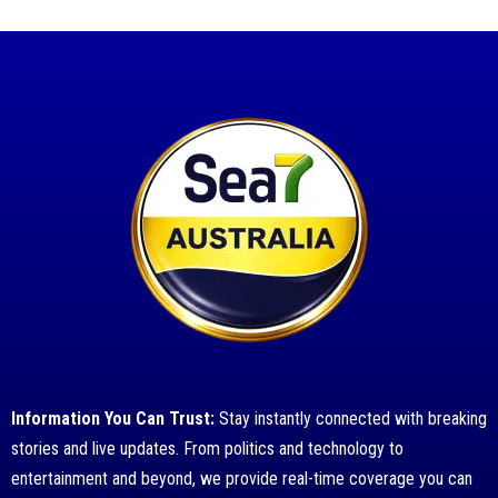
Information You Can Trust:
Stay instantly connected with breaking
stories and live updates. From politics and technology to
entertainment and beyond, we provide real-time coverage you can