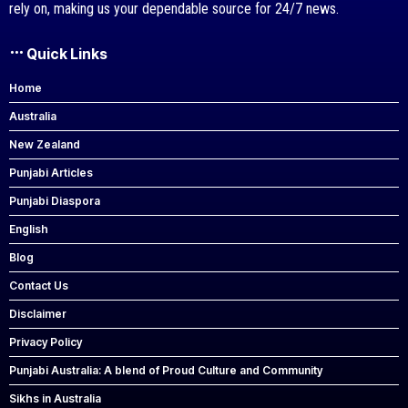
rely on, making us your dependable source for 24/7 news.
Quick Links
Home
Australia
New Zealand
Punjabi Articles
Punjabi Diaspora
English
Blog
Contact Us
Disclaimer
Privacy Policy
Punjabi Australia: A blend of Proud Culture and Community
Sikhs in Australia