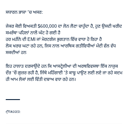
ਸਧਾਰਨ ਭਾਸ਼ਾ ’ਚ ਅਸਰ:
ਜੇਕਰ ਕੋਈ ਵਿਅਕਤੀ $600,000 ਦਾ ਲੋਨ ਲੈਣਾ ਚਾਹੁੰਦਾ ਹੈ, ਹੁਣ ਉਸਦੀ ਖਰੀਦ
ਸਮਰੱਥਾ ਪਹਿਲਾਂ ਨਾਲੋਂ ਘੱਟ ਹੋ ਗਈ ਹੈ
ਹਰ ਮਹੀਨੇ ਦੀ EMI ਜਾਂ ਮੋਰਟਗੇਜ ਭੁਗਤਾਨ ਵਿੱਚ ਵਾਧਾ ਹੋ ਰਿਹਾ ਹੈ
ਲੋਕ ਖਰਚ ਘਟਾ ਰਹੇ ਹਨ, ਜਿਸ ਨਾਲ ਆਰਥਿਕ ਗਤੀਵਿਧੀਆਂ ਮੰਦੀ ਵੱਲ ਵੱਧ
ਸਕਦੀਆਂ ਹਨ
ਇਹ ਹਾਲਾਤ ਦਰਸਾਉਂਦੇ ਹਨ ਕਿ ਆਸਟ੍ਰੇਲੀਆ ਦੀ ਅਰਥਵਿਵਸਥਾ ਇੱਕ ਨਾਜ਼ੁਕ
ਦੌਰ ’ਚੋਂ ਗੁਜ਼ਰ ਰਹੀ ਹੈ, ਜਿੱਥੇ ਮਹਿੰਗਾਈ ’ਤੇ ਕਾਬੂ ਪਾਉਣ ਲਈ ਲਏ ਜਾ ਰਹੇ ਕਦਮ
ਹੀ ਆਮ ਲੋਕਾਂ ਲਈ ਵਿੱਤੀ ਦਬਾਅ ਵਧਾ ਰਹੇ ਹਨ।
TAGGED: