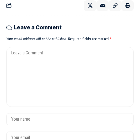
Leave a Comment
Your email address will not be published.
Required fields are marked
*