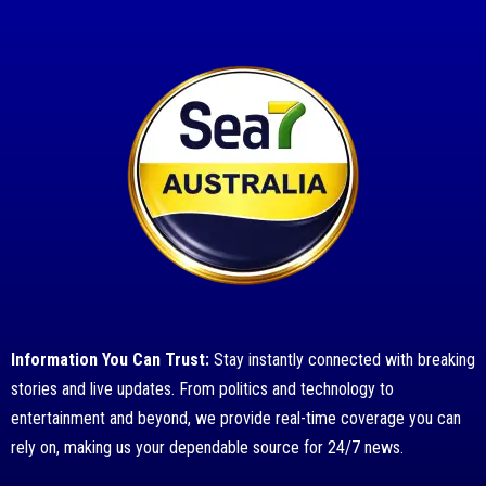
Information You Can Trust:
Stay instantly connected with breaking
stories and live updates. From politics and technology to
entertainment and beyond, we provide real-time coverage you can
rely on, making us your dependable source for 24/7 news.