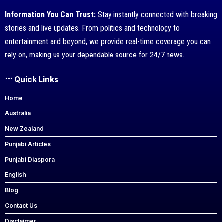
Information You Can Trust:
Stay instantly connected with breaking
stories and live updates. From politics and technology to
entertainment and beyond, we provide real-time coverage you can
rely on, making us your dependable source for 24/7 news.
Quick Links
Home
Australia
New Zealand
Punjabi Articles
Punjabi Diaspora
English
Blog
Contact Us
Disclaimer