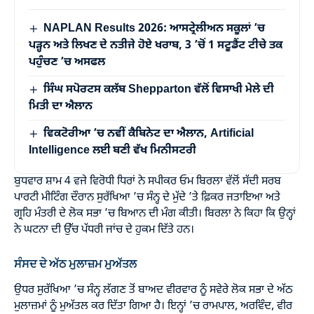
NAPLAN Results 2026: ਆਸਟ੍ਰੇਲੀਅਨ ਸਕੂਲਾਂ ’ਚ
ਪੜ੍ਹਨ ਅਤੇ ਲਿਖਣ ਦੇ ਨਤੀਜੇ ਹੋਏ ਖਰਾਬ, 3 ’ਚੋਂ 1 ਸਟੂਡੈਂਟ ਟੀਚੇ ਤਕ
ਪਹੁੰਚਣ ’ਚ ਅਸਫਲ
ਸਿੰਘ ਸਪੋਰਟਸ ਕਲੱਬ Shepparton ਵੱਲੋਂ ਵਿਸਾਖੀ ਮੇਲੇ ਦੀ
ਮਿਤੀ ਦਾ ਐਲਾਨ
ਵਿਕਟੋਰੀਆ ’ਚ ਨਵੀਂ ਕੈਬਿਨੇਟ ਦਾ ਐਲਾਨ, Artificial
Intelligence ਲਈ ਬਣੀ ਵੱਖ ਮਿਨੀਸਟਰੀ
ਬੁਧਵਾਰ ਸ਼ਾਮ 4 ਵਜੇ ਵਿਰੋਧੀ ਧਿਰਾਂ ਨੇ ਸਪੀਕਰ ਓਮ ਬਿਰਲਾ ਵੱਲੋਂ ਸੱਦੀ ਸਰਬ
ਪਾਰਟੀ ਮੀਟਿੰਗ ਦੌਰਾਨ ਸੁਰੱਖਿਆ ’ਚ ਸੰਨ੍ਹ ਦੇ ਮੁੱਦੇ ’ਤੇ ਫ਼ਿਕਰ ਜਤਾਇਆ ਅਤੇ
ਗ੍ਰਹਿ ਮੰਤਰੀ ਦੇ ਲੋਕ ਸਭਾ ’ਚ ਬਿਆਨ ਦੀ ਮੰਗ ਕੀਤੀ। ਬਿਰਲਾ ਨੇ ਕਿਹਾ ਕਿ ਉਨ੍ਹਾਂ
ਨੇ ਘਟਨਾ ਦੀ ਉੱਚ ਪੱਧਰੀ ਜਾਂਚ ਦੇ ਹੁਕਮ ਦਿੱਤੇ ਹਨ।
ਸੰਸਦ ਦੇ ਅੱਠ ਮੁਲਾਜ਼ਮ ਮੁਅੱਤਲ
ਉਧਰ ਸੁਰੱਖਿਆ ’ਚ ਸੰਨ੍ਹ ਲੱਗਣ ਤੋਂ ਬਾਅਦ ਵੀਰਵਾਰ ਨੂੰ ਸਵੇਰੇ ਲੋਕ ਸਭਾ ਦੇ ਅੱਠ
ਮੁਲਾਜ਼ਮਾਂ ਨੂੰ ਮੁਅੱਤਲ ਕਰ ਦਿੱਤਾ ਗਿਆ ਹੈ। ਇਨ੍ਹਾਂ ’ਚ ਰਾਮਪਾਲ, ਅਰਵਿੰਦ, ਵੀਰ