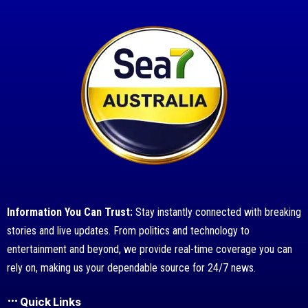
Information You Can Trust:
Stay instantly connected with breaking
stories and live updates. From politics and technology to
entertainment and beyond, we provide real-time coverage you can
rely on, making us your dependable source for 24/7 news.
Quick Links