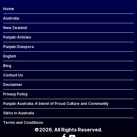
Home
Australia
New Zealand
Punjabi Articles
Punjabi Diaspora
English
Blog
Contact Us
Disclaimer
Privacy Policy
Punjabi Australia: A blend of Proud Culture and Community
Sikhs in Australia
Terms and Conditions
©2026. All Rights Reserved.