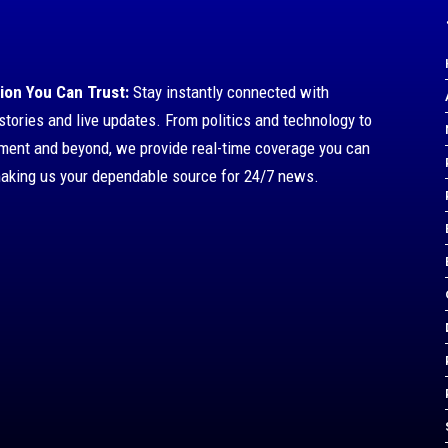
ion You Can Trust:
Stay instantly connected with
stories and live updates. From politics and technology to
nment and beyond, we provide real-time coverage you can
making us your dependable source for 24/7 news.