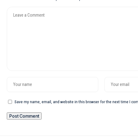
Save my name, email, and website in this browser for the next time I c