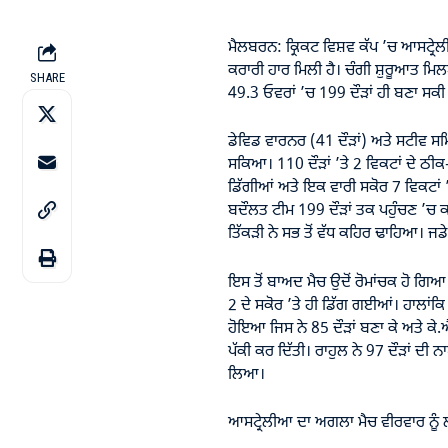
ਮੈਲਬਰਨ: ਕ੍ਰਿਕਟ ਵਿਸ਼ਵ ਕੱਪ ’ਚ ਆਸਟ੍ਰੇਲੀ
ਕਰਾਰੀ ਹਾਰ ਮਿਲੀ ਹੈ। ਚੰਗੀ ਸ਼ੁਰੂਆਤ ਮਿਲਣ
SHARE
49.3 ਓਵਰਾਂ ’ਚ 199 ਦੌੜਾਂ ਹੀ ਬਣਾ ਸਕੀ
ਡੇਵਿਡ ਵਾਰਨਰ (41 ਦੌੜਾਂ) ਅਤੇ ਸਟੀਵ ਸਮਿ
ਸਕਿਆ। 110 ਦੌੜਾਂ ’ਤੇ 2 ਵਿਕਟਾਂ ਦੇ ਠੀ
ਡਿੱਗੀਆਂ ਅਤੇ ਇਕ ਵਾਰੀ ਸਕੋਰ 7 ਵਿਕਟਾਂ ’
ਬਦੌਲਤ ਟੀਮ 199 ਦੌੜਾਂ ਤਕ ਪਹੁੰਚਣ ’ਚ 
ਤਿੱਕੜੀ ਨੇ ਸਭ ਤੋਂ ਵੱਧ ਕਹਿਰ ਢਾਹਿਆ। ਜਡੇ
ਇਸ ਤੋਂ ਬਾਅਦ ਮੈਚ ਉਦੋਂ ਰੋਮਾਂਚਕ ਹੋ ਗਿਆ 
2 ਦੇ ਸਕੋਰ ’ਤੇ ਹੀ ਡਿੱਗ ਗਈਆਂ। ਹਾਲਾਂਕ
ਹੋਇਆ ਜਿਸ ਨੇ 85 ਦੌੜਾਂ ਬਣਾ ਕੇ ਅਤੇ ਕੇ.
ਪੱਕੀ ਕਰ ਦਿੱਤੀ। ਰਾਹੁਲ ਨੇ 97 ਦੌੜਾਂ ਦੀ ਨ
ਲਿਆ।
ਆਸਟ੍ਰੇਲੀਆ ਦਾ ਅਗਲਾ ਮੈਚ ਵੀਰਵਾਰ ਨੂੰ 