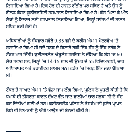
ਲਿਜਾਇਆ ਗਿਆ ਹੈ। ਇਕ ਹੋਰ ਦੀ ਹਾਲਤ ਗੰਭੀਰ ਪਰ ਸਥਿਰ ਹੈ ਅਤੇ ਉਸ ਨੂੰ
ਗੋਲਡ ਕੋਸਟ ਯੂਨੀਵਰਸਿਟੀ ਹਸਪਤਾਲ ਲਿਜਾਇਆ ਗਿਆ ਹੈ। ਕੁੱਲ ਮਿਲਾ ਕੇ ਅੱਠ
ਲੋਕਾਂ ਨੂੰ ਇਲਾਜ ਲਈ ਹਸਪਤਾਲ ਲਿਜਾਇਆ ਗਿਆ, ਜਿਨ੍ਹਾਂ ਸਾਰਿਆਂ ਦੀ ਹਾਲਤ
ਸਥਿਰ ਬਣੀ ਹੋਈ ਹੈ।
ਅਧਿਕਾਰੀਆਂ ਨੂੰ ਬੁੱਧਵਾਰ ਸਵੇਰੇ 9:35 ਵਜੇ ਦੇ ਕਰੀਬ ਐਮ 1 ਮੋਟਰਵੇਅ ’ਤੇ
ਬੁਲਾਇਆ ਗਿਆ ਸੀ ਜਦੋਂ ਸੜਕ ਦੇ ਕਿਨਾਰੇ ਰੁਕੀ ਇੱਕ ਬੱਸ ਨੂੰ ਇੱਕ ਟਰੱਕ ਨੇ
ਟੱਕਰ ਮਾਰ ਦਿੱਤੀ। ਕੁਈਨਜ਼ਲੈਂਡ ਐਂਬੂਲੈਂਸ ਸਰਵਿਸ ਨੇ ਦੱਸਿਆ ਕਿ ਬੱਸ ‘ਚ 60
ਲੋਕ ਸਵਾਰ ਸਨ, ਜਿਨ੍ਹਾਂ ’ਚ 14-15 ਸਾਲ ਦੀ ਉਮਰ ਦੇ 55 ਵਿਦਿਆਰਥੀ, ਚਾਰ
ਅਧਿਆਪਕ ਅਤੇ ਡਰਾਈਵਰ ਸ਼ਾਮਲ ਸਨ। ਟਰੱਕ ’ਚ ਸਿਰਫ਼ ਇੱਕ ਜਣਾ ਬੈਠਿਆ
ਸੀ।
ਟੱਕਰ ਤੋਂ ਬਾਅਦ ਐਮ 1 ’ਤੇ ਵੱਡਾ ਜਾਮ ਲੱਗ ਗਿਆ, ਪੁਲਿਸ ਨੇ ਪੁਸ਼ਟੀ ਕੀਤੀ ਹੈ ਕਿ
ਧਮਾਕੇ ਦੀ ਤੀਬਰਤਾ ਕਾਰਨ ਦੱਖਣ ਵੱਲ ਜਾਣ ਵਾਲੀਆਂ ਚਾਰ ਸੜਕਾਂ ’ਚੋਂ ਦੋ ਬੰਦ
ਕਰ ਦਿੱਤੀਆਂ ਗਈਆਂ ਹਨ। ਕੁਈਨਜ਼ਲੈਂਡ ਪੁਲਿਸ ਨੇ ਡੈਸ਼ਕੈਮ ਦੀ ਫ਼ੁਟੇਜ ਪ੍ਰਾਪਤ
ਕਿਸੇ ਵੀ ਵਿਅਕਤੀ ਨੂੰ ਅੱਗੇ ਆਉਣ ਦੀ ਬੇਨਤੀ ਕੀਤੀ ਹੈ।