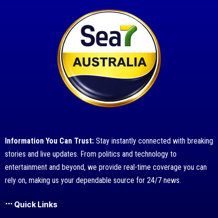
Information You Can Trust:
Stay instantly connected with breaking
stories and live updates. From politics and technology to
entertainment and beyond, we provide real-time coverage you can
rely on, making us your dependable source for 24/7 news.
Quick Links