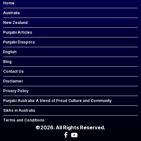
Home
Australia
New Zealand
Punjabi Articles
Punjabi Diaspora
English
Blog
Contact Us
Disclaimer
Privacy Policy
Punjabi Australia: A blend of Proud Culture and Community
Sikhs in Australia
Terms and Conditions
©2026. All Rights Reserved.