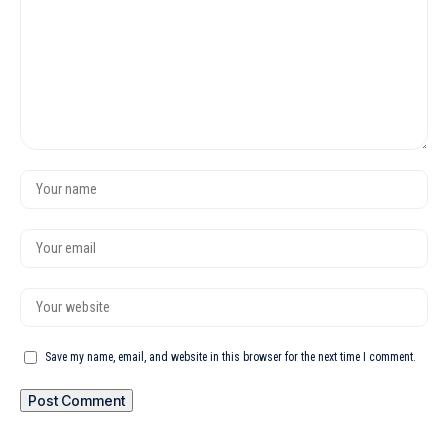
Save my name, email, and website in this browser for the next time I comment.