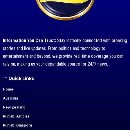
Information You Can Trust:
Stay instantly connected with breaking
stories and live updates. From politics and technology to
entertainment and beyond, we provide real-time coverage you can
rely on, making us your dependable source for 24/7 news.
Quick Links
Home
Australia
New Zealand
Punjabi Articles
Punjabi Diaspora