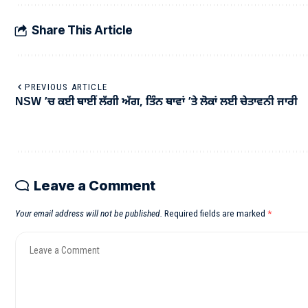
Share This Article
PREVIOUS ARTICLE
NSW ’ਚ ਕਈ ਥਾਈਂ ਲੱਗੀ ਅੱਗ, ਤਿੰਨ ਥਾਵਾਂ ’ਤੇ ਲੋਕਾਂ ਲਈ ਚੇਤਾਵਨੀ ਜਾਰੀ
Leave a Comment
Your email address will not be published.
Required fields are marked
*