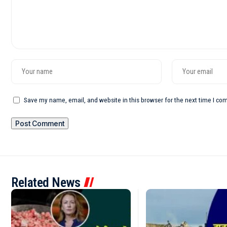
Save my name, email, and website in this browser for the next time I c
Related News