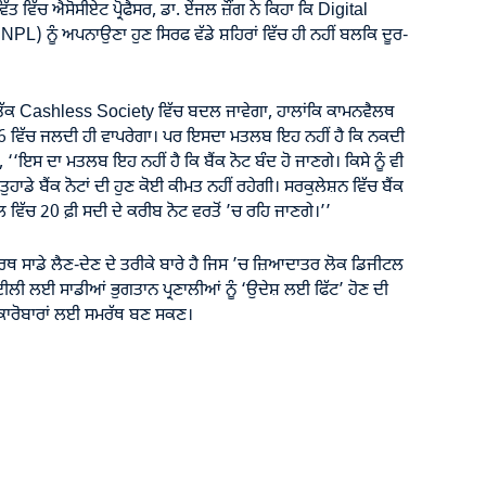
 ਵਿੱਚ ਐਸੋਸੀਏਟ ਪ੍ਰੋਫੈਸਰ, ਡਾ. ਏਂਜਲ ਜ਼ੌਂਗ ਨੇ ਕਿਹਾ ਕਿ Digital
) ਨੂੰ ਅਪਨਾਉਣਾ ਹੁਣ ਸਿਰਫ ਵੱਡੇ ਸ਼ਹਿਰਾਂ ਵਿੱਚ ਹੀ ਨਹੀਂ ਬਲਕਿ ਦੂਰ-
0 ਤੱਕ Cashless Society ਵਿੱਚ ਬਦਲ ਜਾਵੇਗਾ, ਹਾਲਾਂਕਿ ਕਾਮਨਵੈਲਥ
026 ਵਿੱਚ ਜਲਦੀ ਹੀ ਵਾਪਰੇਗਾ। ਪਰ ਇਸਦਾ ਮਤਲਬ ਇਹ ਨਹੀਂ ਹੈ ਕਿ ਨਕਦੀ
ਿਹਾ, ‘‘ਇਸ ਦਾ ਮਤਲਬ ਇਹ ਨਹੀਂ ਹੈ ਕਿ ਬੈਂਕ ਨੋਟ ਬੰਦ ਹੋ ਜਾਣਗੇ। ਕਿਸੇ ਨੂੰ ਵੀ
ਹਾਡੇ ਬੈਂਕ ਨੋਟਾਂ ਦੀ ਹੁਣ ਕੋਈ ਕੀਮਤ ਨਹੀਂ ਰਹੇਗੀ। ਸਰਕੁਲੇਸ਼ਨ ਵਿੱਚ ਬੈਂਕ
 ਵਿੱਚ 20 ਫ਼ੀ ਸਦੀ ਦੇ ਕਰੀਬ ਨੋਟ ਵਰਤੋਂ ’ਚ ਰਹਿ ਜਾਣਗੇ।’’
ਥ ਸਾਡੇ ਲੈਣ-ਦੇਣ ਦੇ ਤਰੀਕੇ ਬਾਰੇ ਹੈ ਜਿਸ ’ਚ ਜ਼ਿਆਦਾਤਰ ਲੋਕ ਡਿਜੀਟਲ
 ਲਈ ਸਾਡੀਆਂ ਭੁਗਤਾਨ ਪ੍ਰਣਾਲੀਆਂ ਨੂੰ ‘ਉਦੇਸ਼ ਲਈ ਫਿੱਟ’ ਹੋਣ ਦੀ
ਟੇ ਕਾਰੋਬਾਰਾਂ ਲਈ ਸਮਰੱਥ ਬਣ ਸਕਣ।