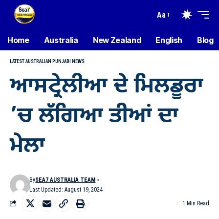
Aa
Home
Australia
New Zealand
English
Blog
LATEST AUSTRALIAN PUNJABI NEWS
ਆਸਟ੍ਰੇਲੀਆ ਦੇ ਮਿਲਡੂਰਾ
’ਚ ਲੱਗਿਆ ਤੀਆਂ ਦਾ
ਮੇਲਾ
By
SEA7 AUSTRALIA TEAM
Last Updated: August 19, 2024
1 Min Read