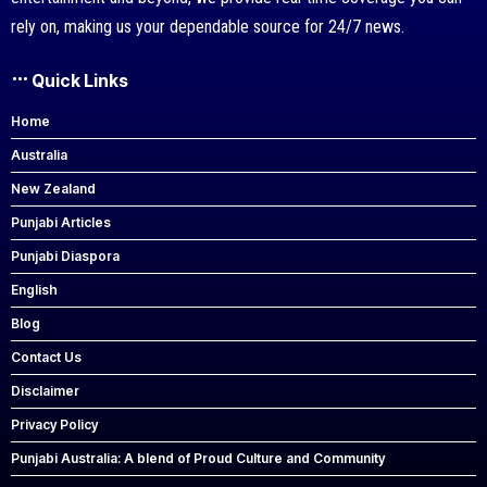
rely on, making us your dependable source for 24/7 news.
Quick Links
Home
Australia
New Zealand
Punjabi Articles
Punjabi Diaspora
English
Blog
Contact Us
Disclaimer
Privacy Policy
Punjabi Australia: A blend of Proud Culture and Community