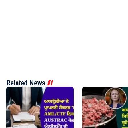
Related News