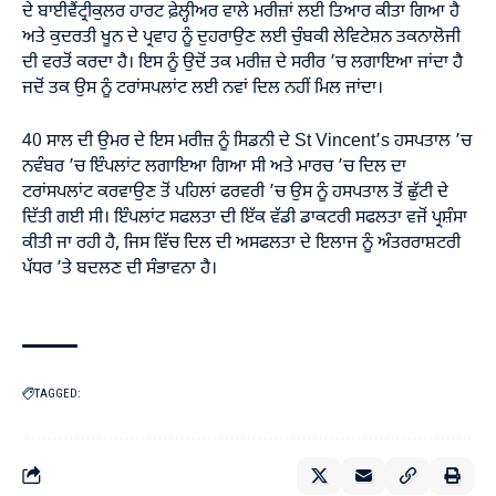
ਦੇ ਬਾਈਵੈਂਟ੍ਰੀਕੁਲਰ ਹਾਰਟ ਫ਼ੇਲ੍ਹੀਅਰ ਵਾਲੇ ਮਰੀਜ਼ਾਂ ਲਈ ਤਿਆਰ ਕੀਤਾ ਗਿਆ ਹੈ
ਅਤੇ ਕੁਦਰਤੀ ਖੂਨ ਦੇ ਪ੍ਰਵਾਹ ਨੂੰ ਦੁਹਰਾਉਣ ਲਈ ਚੁੰਬਕੀ ਲੇਵਿਟੇਸ਼ਨ ਤਕਨਾਲੋਜੀ
ਦੀ ਵਰਤੋਂ ਕਰਦਾ ਹੈ। ਇਸ ਨੂੰ ਉਦੋਂ ਤਕ ਮਰੀਜ਼ ਦੇ ਸਰੀਰ ’ਚ ਲਗਾਇਆ ਜਾਂਦਾ ਹੈ
ਜਦੋਂ ਤਕ ਉਸ ਨੂੰ ਟਰਾਂਸਪਲਾਂਟ ਲਈ ਨਵਾਂ ਦਿਲ ਨਹੀਂ ਮਿਲ ਜਾਂਦਾ।
40 ਸਾਲ ਦੀ ਉਮਰ ਦੇ ਇਸ ਮਰੀਜ਼ ਨੂੰ ਸਿਡਨੀ ਦੇ St Vincent’s ਹਸਪਤਾਲ ’ਚ
ਨਵੰਬਰ ’ਚ ਇੰਪਲਾਂਟ ਲਗਾਇਆ ਗਿਆ ਸੀ ਅਤੇ ਮਾਰਚ ’ਚ ਦਿਲ ਦਾ
ਟਰਾਂਸਪਲਾਂਟ ਕਰਵਾਉਣ ਤੋਂ ਪਹਿਲਾਂ ਫਰਵਰੀ ’ਚ ਉਸ ਨੂੰ ਹਸਪਤਾਲ ਤੋਂ ਛੁੱਟੀ ਦੇ
ਦਿੱਤੀ ਗਈ ਸੀ। ਇੰਪਲਾਂਟ ਸਫਲਤਾ ਦੀ ਇੱਕ ਵੱਡੀ ਡਾਕਟਰੀ ਸਫਲਤਾ ਵਜੋਂ ਪ੍ਰਸ਼ੰਸਾ
ਕੀਤੀ ਜਾ ਰਹੀ ਹੈ, ਜਿਸ ਵਿੱਚ ਦਿਲ ਦੀ ਅਸਫਲਤਾ ਦੇ ਇਲਾਜ ਨੂੰ ਅੰਤਰਰਾਸ਼ਟਰੀ
ਪੱਧਰ ’ਤੇ ਬਦਲਣ ਦੀ ਸੰਭਾਵਨਾ ਹੈ।
TAGGED: