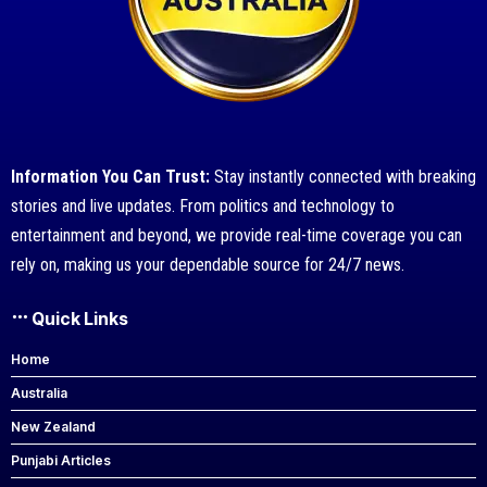
Information You Can Trust:
Stay instantly connected with breaking
stories and live updates. From politics and technology to
entertainment and beyond, we provide real-time coverage you can
rely on, making us your dependable source for 24/7 news.
Quick Links
Home
Australia
New Zealand
Punjabi Articles