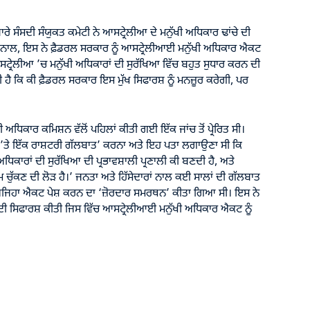
ਰੇ ਸੰਸਦੀ ਸੰਯੁਕਤ ਕਮੇਟੀ ਨੇ ਆਸਟ੍ਰੇਲੀਆ ਦੇ ਮਨੁੱਖੀ ਅਧਿਕਾਰ ਢਾਂਚੇ ਦੀ
ਤ ਨਾਲ, ਇਸ ਨੇ ਫ਼ੈਡਰਲ ਸਰਕਾਰ ਨੂੰ ਆਸਟ੍ਰੇਲੀਆਈ ਮਨੁੱਖੀ ਅਧਿਕਾਰ ਐਕਟ
ਟ੍ਰੇਲੀਆ ’ਚ ਮਨੁੱਖੀ ਅਧਿਕਾਰਾਂ ਦੀ ਸੁਰੱਖਿਆ ਵਿੱਚ ਬਹੁਤ ਸੁਧਾਰ ਕਰਨ ਦੀ
ਕੀ ਹੈ ਕਿ ਕੀ ਫ਼ੈਡਰਲ ਸਰਕਾਰ ਇਸ ਮੁੱਖ ਸਿਫਾਰਸ਼ ਨੂੰ ਮਨਜ਼ੂਰ ਕਰੇਗੀ, ਪਰ
ਿਕਾਰ ਕਮਿਸ਼ਨ ਵੱਲੋਂ ਪਹਿਲਾਂ ਕੀਤੀ ਗਈ ਇੱਕ ਜਾਂਚ ਤੋਂ ਪ੍ਰੇਰਿਤ ਸੀ।
ਾਂ ’ਤੇ ਇੱਕ ਰਾਸ਼ਟਰੀ ਗੱਲਬਾਤ’ ਕਰਨਾ ਅਤੇ ਇਹ ਪਤਾ ਲਗਾਉਣਾ ਸੀ ਕਿ
ਿਕਾਰਾਂ ਦੀ ਸੁਰੱਖਿਆ ਦੀ ਪ੍ਰਭਾਵਸ਼ਾਲੀ ਪ੍ਰਣਾਲੀ ਕੀ ਬਣਦੀ ਹੈ, ਅਤੇ
 ਚੁੱਕਣ ਦੀ ਲੋੜ ਹੈ।’ ਜਨਤਾ ਅਤੇ ਹਿੱਸੇਦਾਰਾਂ ਨਾਲ ਕਈ ਸਾਲਾਂ ਦੀ ਗੱਲਬਾਤ
ਿ ਅਜਿਹਾ ਐਕਟ ਪੇਸ਼ ਕਰਨ ਦਾ ‘ਜ਼ੋਰਦਾਰ ਸਮਰਥਨ’ ਕੀਤਾ ਗਿਆ ਸੀ। ਇਸ ਨੇ
ੇ ਦੀ ਸਿਫਾਰਸ਼ ਕੀਤੀ ਜਿਸ ਵਿੱਚ ਆਸਟ੍ਰੇਲੀਆਈ ਮਨੁੱਖੀ ਅਧਿਕਾਰ ਐਕਟ ਨੂੰ