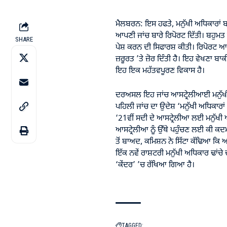
ਮੈਲਬਰਨ: ਇਸ ਹਫਤੇ, ਮਨੁੱਖੀ ਅਧਿਕਾਰਾਂ ਬਾ
ਆਪਣੀ ਜਾਂਚ ਬਾਰੇ ਰਿਪੋਰਟ ਦਿੱਤੀ। ਬਹੁਮ
SHARE
ਪੇਸ਼ ਕਰਨ ਦੀ ਸਿਫਾਰਸ਼ ਕੀਤੀ। ਰਿਪੋਰਟ ਆਸ
ਜ਼ਰੂਰਤ ’ਤੇ ਜ਼ੋਰ ਦਿੰਤੀ ਹੈ। ਇਹ ਵੇਖਣਾ ਬਾ
ਇਹ ਇਕ ਮਹੱਤਵਪੂਰਣ ਵਿਕਾਸ ਹੈ।
ਦਰਅਸਲ ਇਹ ਜਾਂਚ ਆਸਟ੍ਰੇਲੀਆਈ ਮਨੁੱਖੀ ਅਧ
ਪਹਿਲੀ ਜਾਂਚ ਦਾ ਉਦੇਸ਼ ‘ਮਨੁੱਖੀ ਅਧਿਕਾਰ
‘21ਵੀਂ ਸਦੀ ਦੇ ਆਸਟ੍ਰੇਲੀਆ ਲਈ ਮਨੁੱਖੀ ਅਧ
ਆਸਟ੍ਰੇਲੀਆ ਨੂੰ ਉੱਥੇ ਪਹੁੰਚਣ ਲਈ ਕੀ ਕਦਮ
ਤੋਂ ਬਾਅਦ, ਕਮਿਸ਼ਨ ਨੇ ਸਿੱਟਾ ਕੱਢਿਆ ਕ
ਇੱਕ ਨਵੇਂ ਰਾਸ਼ਟਰੀ ਮਨੁੱਖੀ ਅਧਿਕਾਰ ਢਾਂਚ
‘ਕੇਂਦਰ’ ’ਚ ਰੱਖਿਆ ਗਿਆ ਹੈ।
TAGGED: