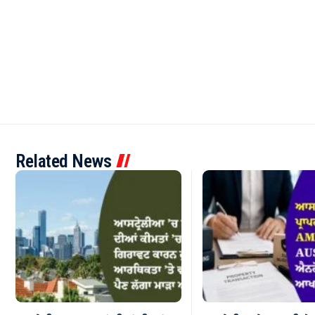
Related News