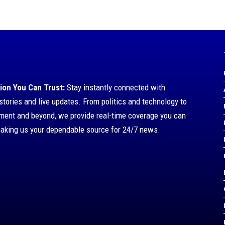
ion You Can Trust:
Stay instantly connected with
stories and live updates. From politics and technology to
nment and beyond, we provide real-time coverage you can
making us your dependable source for 24/7 news.