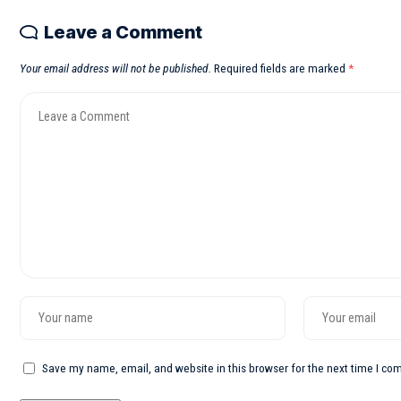
Leave a Comment
Your email address will not be published.
Required fields are marked
*
Save my name, email, and website in this browser for the next time I c