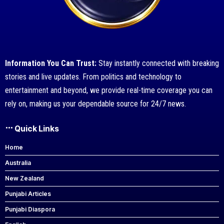
Information You Can Trust:
Stay instantly connected with breaking
stories and live updates. From politics and technology to
entertainment and beyond, we provide real-time coverage you can
rely on, making us your dependable source for 24/7 news.
Quick Links
Home
Australia
New Zealand
Punjabi Articles
Punjabi Diaspora