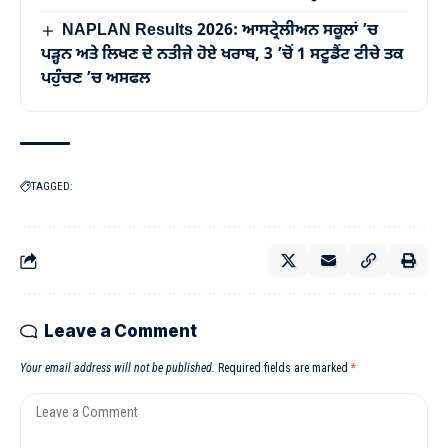
NAPLAN Results 2026: ਆਸਟ੍ਰੇਲੀਅਨ ਸਕੂਲਾਂ ’ਚ
ਪੜ੍ਹਨ ਅਤੇ ਲਿਖਣ ਦੇ ਨਤੀਜੇ ਹੋਏ ਖਰਾਬ, 3 ’ਚੋਂ 1 ਸਟੂਡੈਂਟ ਟੀਚੇ ਤਕ
ਪਹੁੰਚਣ ’ਚ ਅਸਫਲ
TAGGED:
Leave a Comment
Your email address will not be published.
Required fields are marked
*