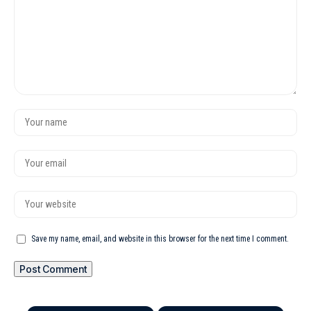
Save my name, email, and website in this browser for the next time I comment.