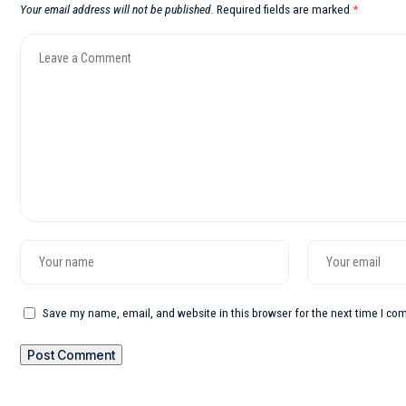
Your email address will not be published.
Required fields are marked
*
Save my name, email, and website in this browser for the next time I c