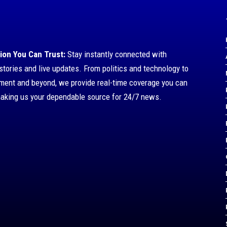
ion You Can Trust:
Stay instantly connected with
stories and live updates. From politics and technology to
nment and beyond, we provide real-time coverage you can
making us your dependable source for 24/7 news.