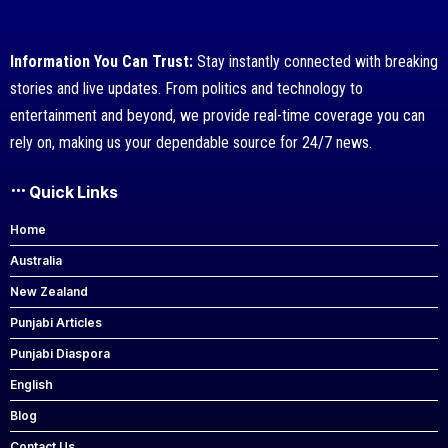
Information You Can Trust:
Stay instantly connected with breaking
stories and live updates. From politics and technology to
entertainment and beyond, we provide real-time coverage you can
rely on, making us your dependable source for 24/7 news.
Quick Links
Home
Australia
New Zealand
Punjabi Articles
Punjabi Diaspora
English
Blog
Contact Us