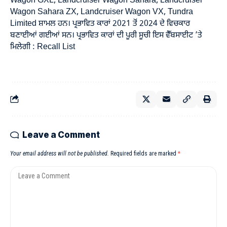
Wagon GXL, Landcruiser Wagon Sahara, Landcruiser
Wagon Sahara ZX, Landcruiser Wagon VX, Tundra
Limited ਸ਼ਾਮਲ ਹਨ। ਪ੍ਰਭਾਵਿਤ ਕਾਰਾਂ 2021 ਤੋਂ 2024 ਦੇ ਵਿਚਕਾਰ
ਬਣਾਈਆਂ ਗਈਆਂ ਸਨ। ਪ੍ਰਭਾਵਿਤ ਕਾਰਾਂ ਦੀ ਪੂਰੀ ਸੂਚੀ ਇਸ ਵੈੱਬਸਾਈਟ ’ਤੇ
ਮਿਲੇਗੀ :
Recall List
Leave a Comment
Your email address will not be published.
Required fields are marked
*