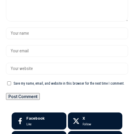
Save my name, email, and website in this browser for the next time I comment.
Facebook
X
Like
Follow