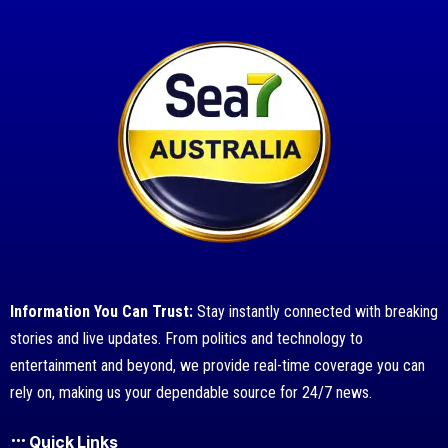
Information You Can Trust:
Stay instantly connected with breaking
stories and live updates. From politics and technology to
entertainment and beyond, we provide real-time coverage you can
rely on, making us your dependable source for 24/7 news.
Quick Links