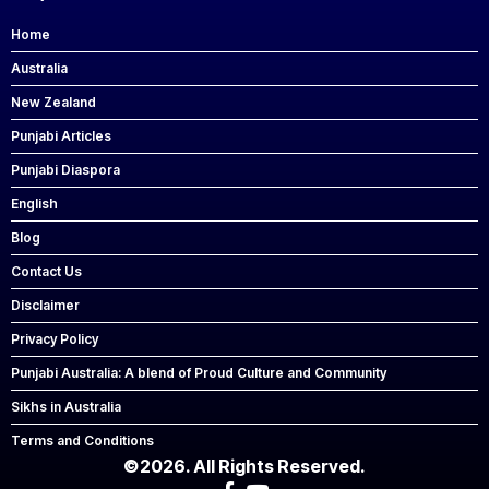
Home
Australia
New Zealand
Punjabi Articles
Punjabi Diaspora
English
Blog
Contact Us
Disclaimer
Privacy Policy
Punjabi Australia: A blend of Proud Culture and Community
Sikhs in Australia
Terms and Conditions
©2026. All Rights Reserved.