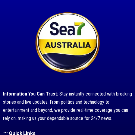
Information You Can Trust:
Stay instantly connected with breaking
stories and live updates. From politics and technology to
entertainment and beyond, we provide real-time coverage you can
rely on, making us your dependable source for 24/7 news.
Quick Links