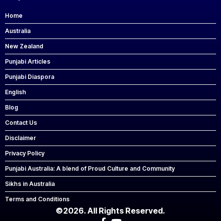
Home
Australia
New Zealand
Punjabi Articles
Punjabi Diaspora
English
Blog
Contact Us
Disclaimer
Privacy Policy
Punjabi Australia: A blend of Proud Culture and Community
Sikhs in Australia
Terms and Conditions
©2026. All Rights Reserved.