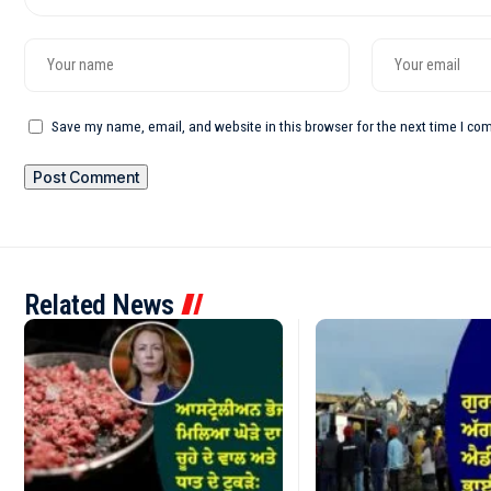
Save my name, email, and website in this browser for the next time I c
Related News