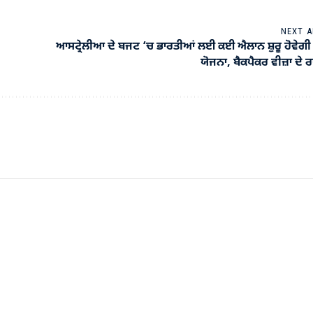
NEXT A
ਆਸਟ੍ਰੇਲੀਆ ਦੇ ਬਜਟ ‘ਚ ਭਾਰਤੀਆਂ ਲਈ ਕਈ ਐਲਾਨ ਸ਼ੁਰੂ ਹੋਵੇ
ਯੋਜਨਾ, ਬੈਕਪੈਕਰ ਵੀਜ਼ਾ ਦੇ ਰਾਹ