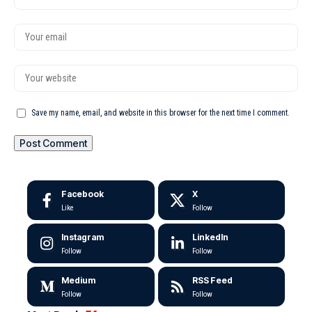
Save my name, email, and website in this browser for the next time I comment.
Facebook
X
Like
Follow
Instagram
LinkedIn
Follow
Follow
Medium
RSS Feed
Follow
Follow