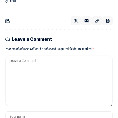
TAGGED:
Leave a Comment
Your email address will not be published.
Required fields are marked
*