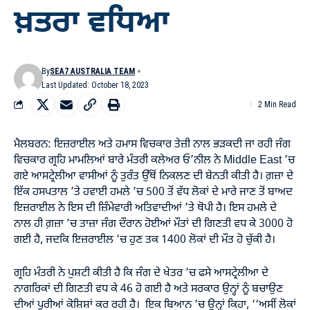
ਖ਼ਤਰਾ ਵਧਿਆ
By
SEA7 AUSTRALIA TEAM
Last Updated: October 18, 2023
2 Min Read
ਮੈਲਬਰਨ: ਇਜ਼ਰਾਈਲ ਅਤੇ ਹਮਾਸ ਵਿਚਕਾਰ ਤੇਜ਼ੀ ਨਾਲ ਭੜਕਦੀ ਜਾ ਰਹੀ ਜੰਗ
ਵਿਚਕਾਰ ਗ੍ਰਹਿ ਮਾਮਲਿਆਂ ਬਾਰੇ ਮੰਤਰੀ ਕਲੇਅਰ ਓ’ਨੀਲ ਨੇ Middle East ’ਚ
ਗਏ ਆਸਟ੍ਰੇਲੀਆ ਵਾਸੀਆਂ ਨੂੰ ਤੁਰੰਤ ਉੱਥੋਂ ਨਿਕਲਣ ਦੀ ਬੇਨਤੀ ਕੀਤੀ ਹੈ। ਗ਼ਜ਼ਾ ਦੇ
ਇੱਕ ਹਸਪਤਾਲ ’ਤੇ ਹਵਾਈ ਹਮਲੇ ’ਚ 500 ਤੋਂ ਵੱਧ ਲੋਕਾਂ ਦੇ ਮਾਰੇ ਜਾਣ ਤੋਂ ਬਾਅਦ
ਇਜ਼ਰਾਈਲ ਨੇ ਇਸ ਦੀ ਜ਼ਿੰਮੇਵਾਰੀ ਅਤਿਵਾਦੀਆਂ ’ਤੇ ਥੋਪੀ ਹੈ। ਇਸ ਹਮਲੇ ਦੇ
ਨਾਲ ਹੀ ਗ਼ਜ਼ਾ ’ਚ ਤਾਜ਼ਾ ਜੰਗ ਦੌਰਾਨ ਹੋਈਆਂ ਮੌਤਾਂ ਦੀ ਗਿਣਤੀ ਵਧ ਕੇ 3000 ਹੋ
ਗਈ ਹੈ, ਜਦਕਿ ਇਜ਼ਰਾਈਲ ’ਚ ਹੁਣ ਤਕ 1400 ਲੋਕਾਂ ਦੀ ਮੌਤ ਹੋ ਚੁੱਕੀ ਹੈ।
ਗ੍ਰਹਿ ਮੰਤਰੀ ਨੇ ਪੁਸ਼ਟੀ ਕੀਤੀ ਹੈ ਕਿ ਜੰਗ ਦੇ ਖੇਤਰ ’ਚ ਫਸੇ ਆਸਟ੍ਰੇਲੀਆ ਦੇ
ਨਾਗਰਿਕਾਂ ਦੀ ਗਿਣਤੀ ਵਧ ਕੇ 46 ਹੋ ਗਈ ਹੈ ਅਤੇ ਸਰਕਾਰ ਉਨ੍ਹਾਂ ਨੂੰ ਬਚਾਉਣ
ਦੀਆਂ ਪੂਰੀਆਂ ਕੋਸ਼ਿਸ਼ਾਂ ਕਰ ਰਹੀ ਹੈ। ਇਕ ਬਿਆਨ ’ਚ ਉਨ੍ਹਾਂ ਕਿਹਾ, ‘‘ਅਸੀਂ ਲੋਕਾਂ