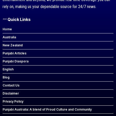
rely on, making us your dependable source for 24/7 news.
Quick Links
Home
Australia
New Zealand
Punjabi Articles
Punjabi Diaspora
English
Blog
Contact Us
Disclaimer
Privacy Policy
Punjabi Australia: A blend of Proud Culture and Community