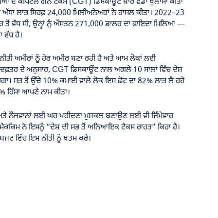
ਲੀਆ ਦੇ ਕੈਪਿਟਲ ਗੇਨ ਟੈਕਸ (CGT) ਡਿਸਕਾਊਂਟ ਬਾਰੇ ਵੱਡਾ ਖੁਲਾਸਾ ਕੀਤਾ
ਗ ਅੱਧਾ ਲਾਭ ਸਿਰਫ਼ 24,000 ਮਿਲੀਅਨੇਅਰਾਂ ਨੇ ਹਾਸਲ ਕੀਤਾ। 2022–23
ਰ ਤੋਂ ਵੱਧ ਸੀ, ਉਨ੍ਹਾਂ ਨੂੰ ਔਸਤਨ 271,000 ਡਾਲਰ ਦਾ ਫਾਇਦਾ ਮਿਲਿਆ —
 ਵੱਧ ਹੈ।
ੀਤੀ ਅਮੀਰਾਂ ਨੂੰ ਹੋਰ ਅਮੀਰ ਬਣਾ ਰਹੀ ਹੈ ਅਤੇ ਆਮ ਲੋਕਾਂ ਲਈ
 ਦਫ਼ਤਰ ਦੇ ਅਨੁਸਾਰ, CGT ਡਿਸਕਾਊਂਟ ਨਾਲ ਅਗਲੇ 10 ਸਾਲਾਂ ਵਿੱਚ ਦੇਸ਼
ਗਾ। ਸਭ ਤੋਂ ਉੱਚੇ 10% ਕਮਾਈ ਵਾਲੇ ਲੋਕ ਇਸ ਛੋਟ ਦਾ 82% ਲਾਭ ਲੈ ਰਹੇ
 ਹਿੱਸਾ ਆਪਣੇ ਨਾਮ ਕੀਤਾ।
 ਅਤੇ ਨੌਜਵਾਨਾਂ ਲਈ ਘਰ ਖਰੀਦਣਾ ਮੁਸ਼ਕਲ ਬਣਾਉਣ ਲਈ ਵੀ ਜ਼ਿੰਮੇਵਾਰ
ਕ ਮੈਕਕਿਮ ਨੇ ਇਸਨੂੰ “ਦੇਸ਼ ਦੀ ਸਭ ਤੋਂ ਅਨਿਆਇਕ ਟੈਕਸ ਰਾਹਤ” ਕਿਹਾ ਹੈ।
ਬਜਟ ਵਿੱਚ ਇਸ ਨੀਤੀ ਨੂੰ ਖਤਮ ਕਰੇ।