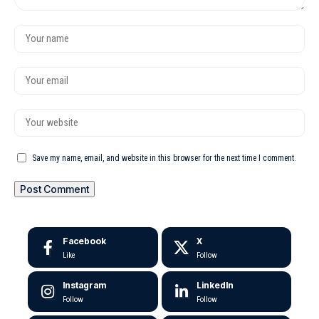
Save my name, email, and website in this browser for the next time I comment.
Facebook
X
Like
Follow
Instagram
LinkedIn
Follow
Follow