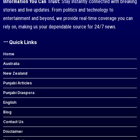
Information You Can Trust:
Stay instantly connected with breaking
stories and live updates. From politics and technology to
entertainment and beyond, we provide real-time coverage you can
rely on, making us your dependable source for 24/7 news.
Quick Links
Home
Australia
New Zealand
Punjabi Articles
Punjabi Diaspora
English
Blog
Contact Us
Disclaimer