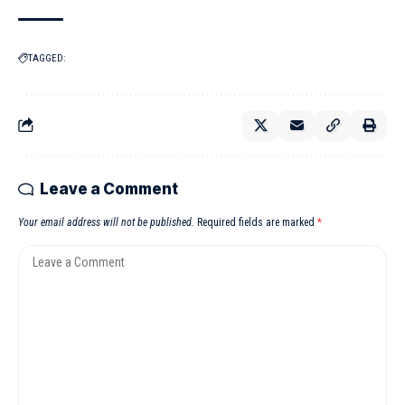
TAGGED:
Leave a Comment
Your email address will not be published.
Required fields are marked
*