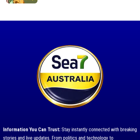
Information You Can Trust:
Stay instantly connected with breaking
stories and live updates. From politics and technology to