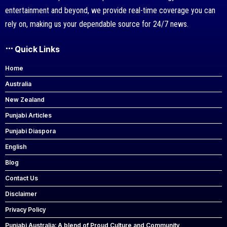
entertainment and beyond, we provide real-time coverage you can
rely on, making us your dependable source for 24/7 news.
Quick Links
Home
Australia
New Zealand
Punjabi Articles
Punjabi Diaspora
English
Blog
Contact Us
Disclaimer
Privacy Policy
Punjabi Australia: A blend of Proud Culture and Community