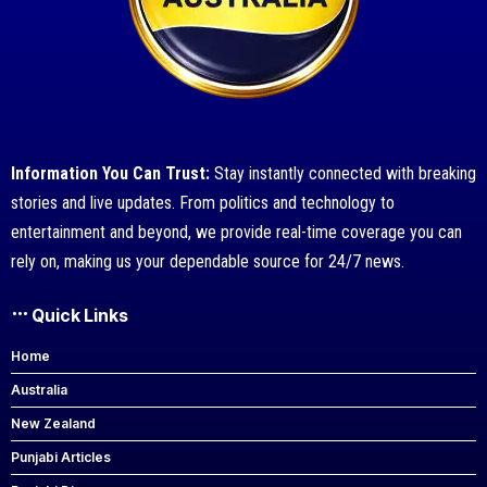
Information You Can Trust:
Stay instantly connected with breaking
stories and live updates. From politics and technology to
entertainment and beyond, we provide real-time coverage you can
rely on, making us your dependable source for 24/7 news.
Quick Links
Home
Australia
New Zealand
Punjabi Articles