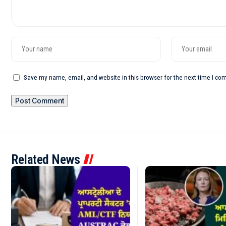
Save my name, email, and website in this browser for the next time I c
Related News