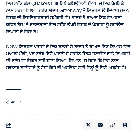
ਇਹ ਟਰੱਕ ਕੱਲ Quakers Hill ਵਿਖੇ ਕਮਿਊਨਿਟੀ ਸੈਂਟਰ ’ਚ ਇਕ ਪੋਰਟਿਕੋ
ਨਾਲ ਟਕਰਾ ਗਿਆ। ਟਰੱਕ ਅੰਦਰ Greenway ਤੋਂ ਲਿਬਰਲ ਉਮੀਦਵਾਰ ਰਤਨ
ਵਿਰਕ ਦੀ ਇਸ਼ਤਿਹਾਰਬਾਜ਼ੀ ਸਮੱਗਰੀ ਸੀ। ਹਾਦਸੇ ਤੋਂ ਬਾਅਦ ਇਕ ਵਿਅਕਤੀ
ਕਥਿਤ ਤੌਰ ’ਤੇ ਜਲਦਬਾਜ਼ੀ ਵਿਚ ਟਰੱਕ ਉਪਰੋਂ ਵਿਰਕ ਦੇ ਪੋਸਟਰਾਂ ਨੂੰ ਹਟਾਉਂਦਾ
ਦਿਖਾਈ ਦੇ ਰਿਹਾ ਹੈ।
NSW ਲਿਬਰਲ ਪਾਰਟੀ ਦੇ ਇਕ ਬੁਲਾਰੇ ਨੇ ਹਾਦਸੇ ਤੋਂ ਬਾਅਦ ਇਕ ਬਿਆਨ ਵਿਚ
ਮੁਆਫੀ ਮੰਗੀ, ਪਰ ਟਰੱਕ ਵਿਚੋਂ ਪਾਰਟੀ ਦੇ ਸਾਈਨ ਬੋਰਡ ਹਟਾਉਣ ਵਾਲੇ ਵਿਅਕਤੀ
ਦੀ ਫੁਟੇਜ ਦਾ ਜ਼ਿਕਰ ਨਹੀਂ ਕੀਤਾ ਗਿਆ। ਬਿਆਨ ’ਚ ਕਿਹਾ ਕਿ ਇਸ ਨਾਲ
ਸਥਾਨਕ ਭਾਈਚਾਰੇ ਨੂੰ ਹੋਈ ਕਿਸੇ ਵੀ ਅਸੁਵਿਧਾ ਲਈ ਉਨ੍ਹਾਂ ਨੂੰ ਦਿਲੋਂ ਅਫਸੋਸ ਹੈ।
TAGGED: