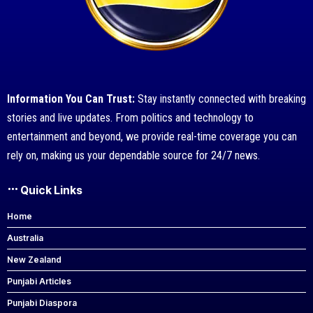
Information You Can Trust:
Stay instantly connected with breaking
stories and live updates. From politics and technology to
entertainment and beyond, we provide real-time coverage you can
rely on, making us your dependable source for 24/7 news.
Quick Links
Home
Australia
New Zealand
Punjabi Articles
Punjabi Diaspora