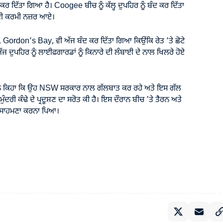
ਕਰ ਦਿੱਤਾ ਗਿਆ ਹੈ। Coogee ਬੀਚ ਨੂੰ ਕੱਲ੍ਹ ਦੁਪਹਿਰ ਨੂੰ ਬੰਦ ਕਰ ਦਿੱਤਾ
ਫਾਈ ਕਰਮੀ ਨਜ਼ਰ ਆਏ।
, Gordon’s Bay, ਵੀ ਅੱਜ ਬੰਦ ਕਰ ਦਿੱਤਾ ਗਿਆ ਕਿਉਂਕਿ ਰੇਤ ’ਤੇ ਛੋਟੇ
 ਅੱਜ ਦੁਪਹਿਰ ਨੂੰ ਲਾਈਫਗਾਰਡਾਂ ਨੂੰ ਕਿਨਾਰੇ ਦੀ ਲੰਬਾਈ ਦੇ ਨਾਲ ਖਿਲਰੇ ਹੋਏ
 ਨੇ ਕਿਹਾ ਕਿ ਉਹ NSW ਸਰਕਾਰ ਨਾਲ ਗੱਲਬਾਤ ਕਰ ਰਹੇ ਅਤੇ ਇਸ ਗੱਲ
ਰੀ ਕੰਢੇ ਦੇ ਪ੍ਰਦੂਸ਼ਣ ਦਾ ਸਰੋਤ ਕੀ ਹੈ। ਇਸ ਦੌਰਾਨ ਬੀਚ ’ਤੇ ਤੈਰਨ ਅਤੇ
ਾ ਸਾਹਮਣਾ ਕਰਨਾ ਪਿਆ।