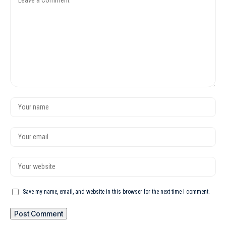
Save my name, email, and website in this browser for the next time I comment.