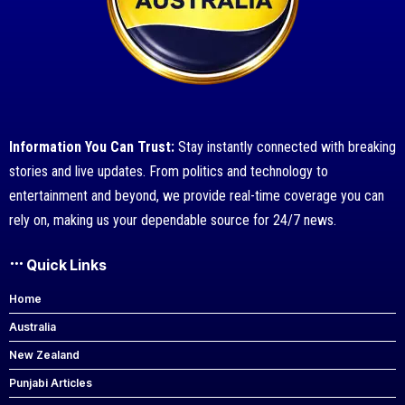
Information You Can Trust:
Stay instantly connected with breaking
stories and live updates. From politics and technology to
entertainment and beyond, we provide real-time coverage you can
rely on, making us your dependable source for 24/7 news.
Quick Links
Home
Australia
New Zealand
Punjabi Articles