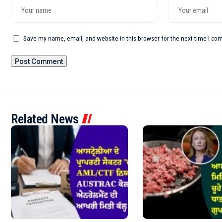
Save my name, email, and website in this browser for the next time I c
Related News