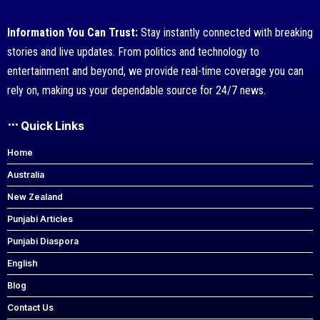
Information You Can Trust:
Stay instantly connected with breaking
stories and live updates. From politics and technology to
entertainment and beyond, we provide real-time coverage you can
rely on, making us your dependable source for 24/7 news.
Quick Links
Home
Australia
New Zealand
Punjabi Articles
Punjabi Diaspora
English
Blog
Contact Us