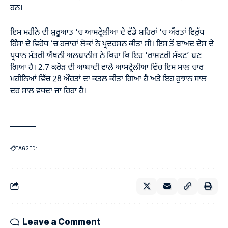
ਹਨ।
ਇਸ ਮਹੀਨੇ ਦੀ ਸ਼ੁਰੂਆਤ ‘ਚ ਆਸਟ੍ਰੇਲੀਆ ਦੇ ਵੱਡੇ ਸ਼ਹਿਰਾਂ ‘ਚ ਔਰਤਾਂ ਵਿਰੁੱਧ
ਹਿੰਸਾ ਦੇ ਵਿਰੋਧ ‘ਚ ਹਜ਼ਾਰਾਂ ਲੋਕਾਂ ਨੇ ਪ੍ਰਦਰਸ਼ਨ ਕੀਤਾ ਸੀ। ਇਸ ਤੋਂ ਬਾਅਦ ਦੇਸ਼ ਦੇ
ਪ੍ਰਧਾਨ ਮੰਤਰੀ ਐਂਥਨੀ ਅਲਬਾਨੀਜ਼ ਨੇ ਕਿਹਾ ਕਿ ਇਹ ‘ਰਾਸ਼ਟਰੀ ਸੰਕਟ’ ਬਣ
ਗਿਆ ਹੈ। 2.7 ਕਰੋੜ ਦੀ ਆਬਾਦੀ ਵਾਲੇ ਆਸਟ੍ਰੇਲੀਆ ਵਿੱਚ ਇਸ ਸਾਲ ਚਾਰ
ਮਹੀਨਿਆਂ ਵਿੱਚ 28 ਔਰਤਾਂ ਦਾ ਕਤਲ ਕੀਤਾ ਗਿਆ ਹੈ ਅਤੇ ਇਹ ਰੁਝਾਨ ਸਾਲ
ਦਰ ਸਾਲ ਵਧਦਾ ਜਾ ਰਿਹਾ ਹੈ।
TAGGED:
Leave a Comment