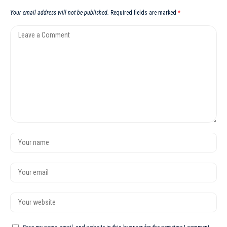
Your email address will not be published.
Required fields are marked
*