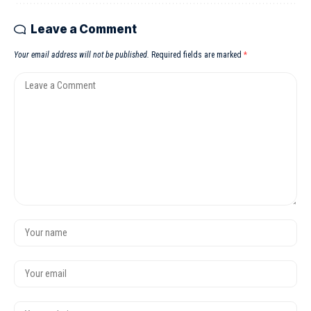
Leave a Comment
Your email address will not be published.
Required fields are marked
*