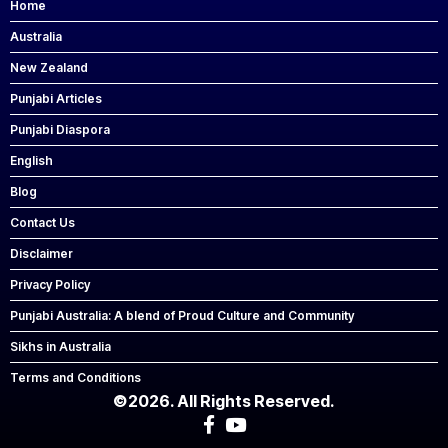
Home
Australia
New Zealand
Punjabi Articles
Punjabi Diaspora
English
Blog
Contact Us
Disclaimer
Privacy Policy
Punjabi Australia: A blend of Proud Culture and Community
Sikhs in Australia
Terms and Conditions
©2026. All Rights Reserved.