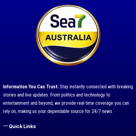
Information You Can Trust:
Stay instantly connected with breaking
stories and live updates. From politics and technology to
entertainment and beyond, we provide real-time coverage you can
rely on, making us your dependable source for 24/7 news.
Quick Links