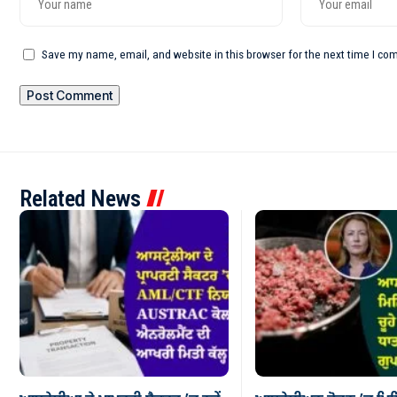
Save my name, email, and website in this browser for the next time I c
Related News