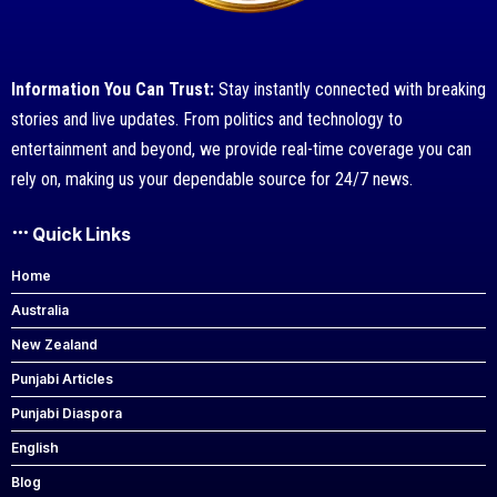
Information You Can Trust:
Stay instantly connected with breaking
stories and live updates. From politics and technology to
entertainment and beyond, we provide real-time coverage you can
rely on, making us your dependable source for 24/7 news.
Quick Links
Home
Australia
New Zealand
Punjabi Articles
Punjabi Diaspora
English
Blog