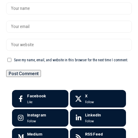
Save my name, email, and website in this browser for the next time I comment.
Facebook
X
Like
Follow
Instagram
LinkedIn
Follow
Follow
Medium
RSS Feed