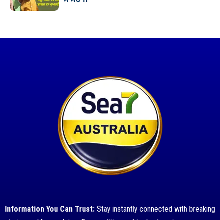
Information You Can Trust:
Stay instantly connected with breaking