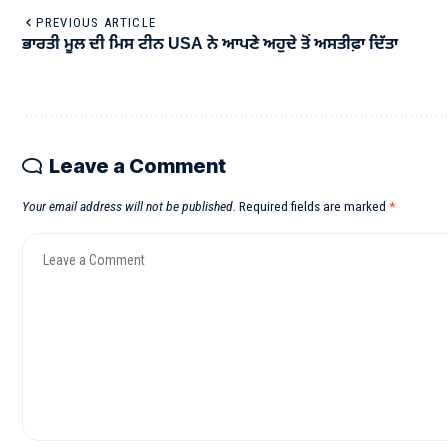
PREVIOUS ARTICLE
ਭਾਰਤੀ ਮੂਲ ਦੀ ਮਿਸ ਟੀਨ USA ਨੇ ਆਪਣੇ ਅਹੁਦੇ ਤੋਂ ਅਸਤੀਫ਼ਾ ਦਿੱਤਾ
Leave a Comment
Your email address will not be published.
Required fields are marked
*