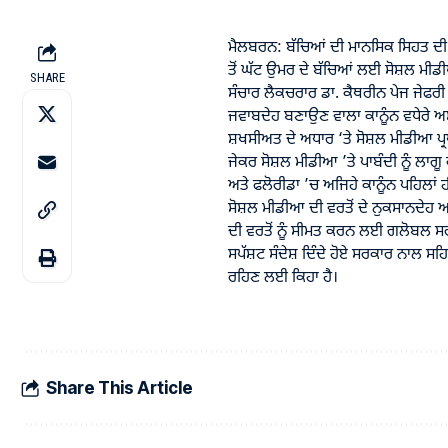
ਮੈਲਬਰਨ: ਬੱਚਿਆਂ ਦੀ ਮਾਨਸਿਕ ਸਿਹਤ ਦੀ
ਤੋਂ ਘੱਟ ਉਮਰ ਦੇ ਬੱਚਿਆਂ ਲਈ ਸੋਸ਼ਲ ਮੀਡੀ
SHARE
ਸੰਚਾਰ ਲੈਕਚਰਾਰ ਡਾ. ਕੈਥਰੀਨ ਪੇਜ ਜੇਫਰੀ ਦ
ਜਵਾਬਦੇਹ ਬਣਾਉਣ ਵਾਲਾ ਕਾਨੂੰਨ ਵਧੇਰੇ ਅਸਰ
ਸ਼ਖਸੀਅਤ ਦੇ ਅਧਾਰ ‘ਤੇ ਸੋਸ਼ਲ ਮੀਡੀਆ ਪ੍
ਜੇਕਰ ਸੋਸ਼ਲ ਮੀਡੀਆ ’ਤੇ ਪਾਬੰਦੀ ਨੂੰ ਲਾਗੂ
ਅਤੇ ਫਲੋਰੀਡਾ ’ਚ ਅਜਿਹੇ ਕਾਨੂੰਨ ਪਹਿਲਾਂ 
ਸੋਸ਼ਲ ਮੀਡੀਆ ਦੀ ਵਰਤੋਂ ਦੇ ਨੁਕਸਾਨਦੇਹ 
ਦੀ ਵਰਤੋਂ ਨੂੰ ਸੀਮਤ ਕਰਨ ਲਈ ਗਲੋਬਲ ਸਰਕਾ
ਸਪੱਸ਼ਟ ਸੰਦੇਸ਼ ਦਿੰਦੇ ਹੋਏ ਸਰਕਾਰ ਨਾਲ
ਰਹਿਣ ਲਈ ਕਿਹਾ ਹੈ।
Share This Article