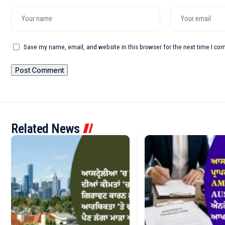
Save my name, email, and website in this browser for the next time I c
Related News