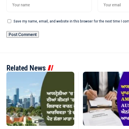
Save my name, email, and website in this browser for the next time I c
Related News