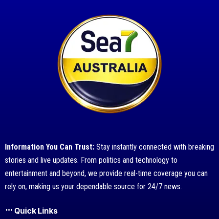
Information You Can Trust:
Stay instantly connected with breaking
stories and live updates. From politics and technology to
entertainment and beyond, we provide real-time coverage you can
rely on, making us your dependable source for 24/7 news.
Quick Links