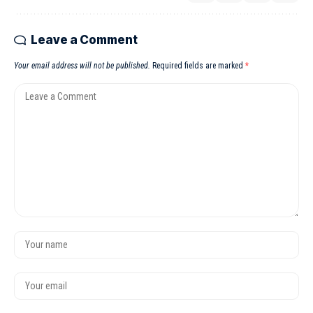
Leave a Comment
Your email address will not be published.
Required fields are marked
*