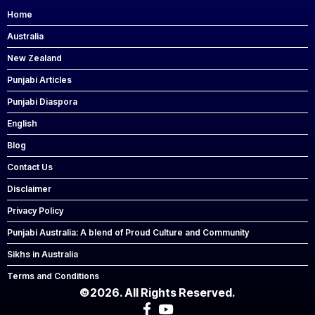
Home
Australia
New Zealand
Punjabi Articles
Punjabi Diaspora
English
Blog
Contact Us
Disclaimer
Privacy Policy
Punjabi Australia: A blend of Proud Culture and Community
Sikhs in Australia
Terms and Conditions
©2026. All Rights Reserved.