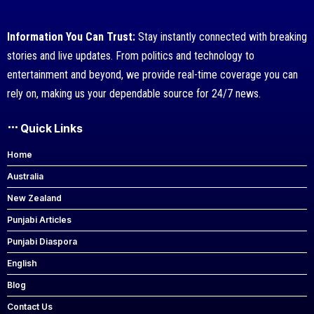
Information You Can Trust:
Stay instantly connected with breaking
stories and live updates. From politics and technology to
entertainment and beyond, we provide real-time coverage you can
rely on, making us your dependable source for 24/7 news.
Quick Links
Home
Australia
New Zealand
Punjabi Articles
Punjabi Diaspora
English
Blog
Contact Us