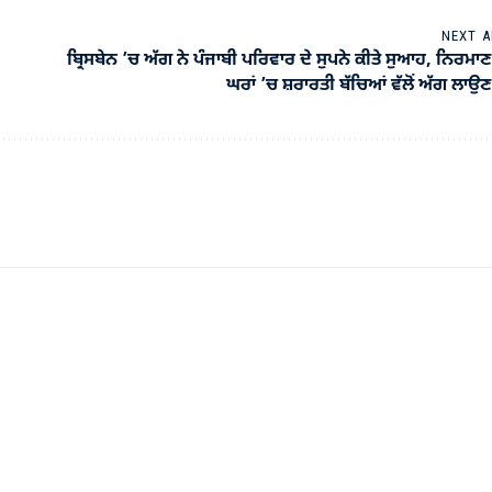
NEXT A
ਬ੍ਰਿਸਬੇਨ ’ਚ ਅੱਗ ਨੇ ਪੰਜਾਬੀ ਪਰਿਵਾਰ ਦੇ ਸੁਪਨੇ ਕੀਤੇ ਸੁਆਹ, ਨਿਰਮਾ
ਘਰਾਂ ’ਚ ਸ਼ਰਾਰਤੀ ਬੱਚਿਆਂ ਵੱਲੋਂ ਅੱਗ ਲਾਉਣ