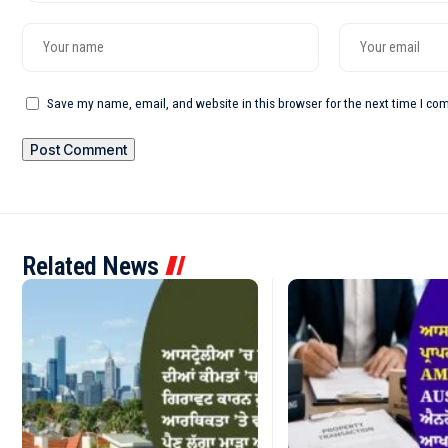
Save my name, email, and website in this browser for the next time I c
Related News