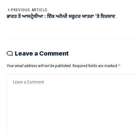
PREVIOUS ARTICLE
ਭਾਰਤ ਤੋਂ ਆਸਟ੍ਰੇਲੀਆ : ਇੱਕ ਅਨੋਖੀ ਸਕੂਟਰ ਯਾਤਰਾ ’ਤੇ ਇਰਸ਼ਾਦ
Leave a Comment
Your email address will not be published.
Required fields are marked
*