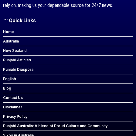
rely on, making us your dependable source for 24/7 news.
Quick Links
Home
Australia
New Zealand
Punjabi Articles
Punjabi Diaspora
English
Blog
Contact Us
Disclaimer
Privacy Policy
Punjabi Australia: A blend of Proud Culture and Community
Sikhs in Australia