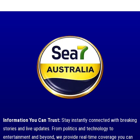
Information You Can Trust:
Stay instantly connected with breaking
stories and live updates. From politics and technology to
entertainment and beyond, we provide real-time coverage you can