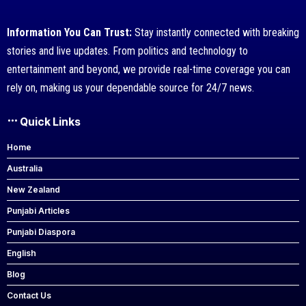
Information You Can Trust:
Stay instantly connected with breaking
stories and live updates. From politics and technology to
entertainment and beyond, we provide real-time coverage you can
rely on, making us your dependable source for 24/7 news.
Quick Links
Home
Australia
New Zealand
Punjabi Articles
Punjabi Diaspora
English
Blog
Contact Us