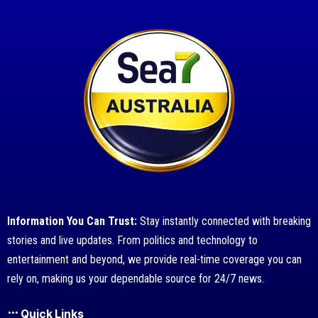
Information You Can Trust:
Stay instantly connected with breaking
stories and live updates. From politics and technology to
entertainment and beyond, we provide real-time coverage you can
rely on, making us your dependable source for 24/7 news.
Quick Links