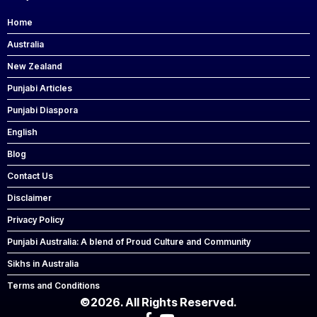
Home
Australia
New Zealand
Punjabi Articles
Punjabi Diaspora
English
Blog
Contact Us
Disclaimer
Privacy Policy
Punjabi Australia: A blend of Proud Culture and Community
Sikhs in Australia
Terms and Conditions
©2026. All Rights Reserved.