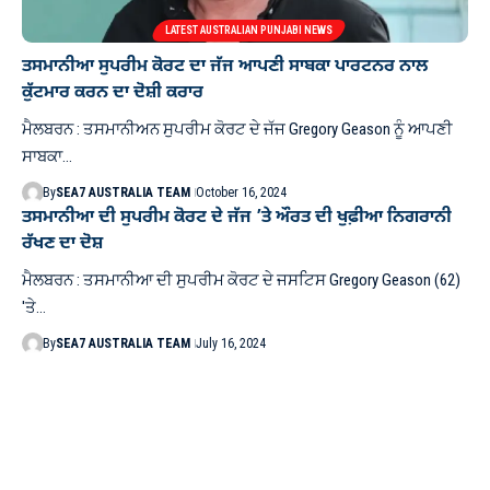
LATEST AUSTRALIAN PUNJABI NEWS
ਤਸਮਾਨੀਆ ਸੁਪਰੀਮ ਕੋਰਟ ਦਾ ਜੱਜ ਆਪਣੀ ਸਾਬਕਾ ਪਾਰਟਨਰ ਨਾਲ
ਕੁੱਟਮਾਰ ਕਰਨ ਦਾ ਦੋਸ਼ੀ ਕਰਾਰ
ਮੈਲਬਰਨ : ਤਸਮਾਨੀਅਨ ਸੁਪਰੀਮ ਕੋਰਟ ਦੇ ਜੱਜ Gregory Geason ਨੂੰ ਆਪਣੀ
ਸਾਬਕਾ…
By
SEA7 AUSTRALIA TEAM
October 16, 2024
ਤਸਮਾਨੀਆ ਦੀ ਸੁਪਰੀਮ ਕੋਰਟ ਦੇ ਜੱਜ ’ਤੇ ਔਰਤ ਦੀ ਖੁਫ਼ੀਆ ਨਿਗਰਾਨੀ
ਰੱਖਣ ਦਾ ਦੋਸ਼
ਮੈਲਬਰਨ : ਤਸਮਾਨੀਆ ਦੀ ਸੁਪਰੀਮ ਕੋਰਟ ਦੇ ਜਸਟਿਸ Gregory Geason (62)
'ਤੇ…
By
SEA7 AUSTRALIA TEAM
July 16, 2024