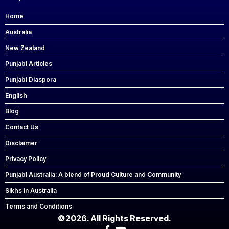
Home
Australia
New Zealand
Punjabi Articles
Punjabi Diaspora
English
Blog
Contact Us
Disclaimer
Privacy Policy
Punjabi Australia: A blend of Proud Culture and Community
Sikhs in Australia
Terms and Conditions
©2026. All Rights Reserved.