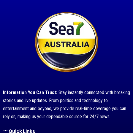
Information You Can Trust:
Stay instantly connected with breaking
stories and live updates. From politics and technology to
entertainment and beyond, we provide real-time coverage you can
rely on, making us your dependable source for 24/7 news.
Quick Links